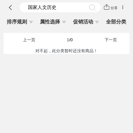
分享
排序规则
属性选择
促销活动
全部分类
上一页
1
/0
下一页
对不起，此分类暂时还没有商品！