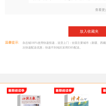
查看更
放入收藏夹
温馨提示:
杂志铺100%使用快递投递，送货上门：全国主要城市（新疆、西藏除外
次快递配送优惠；快递不到地区采用EMS配送。