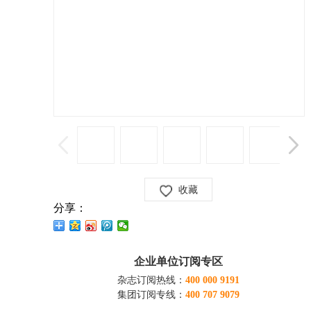
收藏
分享：
企业单位订阅专区
杂志订阅热线：
400 000 9191
集团订阅专线：
400 707 9079