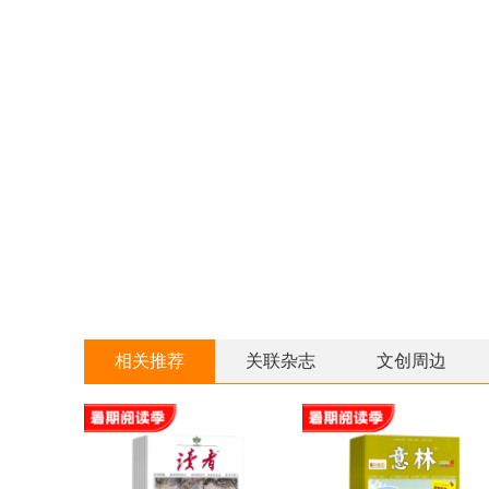
相关推荐
关联杂志
文创周边